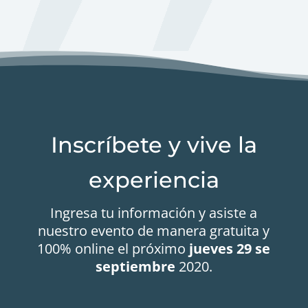
Inscríbete y vive la
experiencia
Ingresa tu información y asiste a
nuestro evento de manera gratuita y
100% online el próximo
jueves 29 se
septiembre
2020.