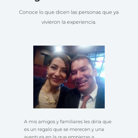
Conoce lo que dicen las personas que ya
vivieron la experiencia.
A mis amigos y familiares les diría que
es un regalo que se merecen y una
aventura en la que empiezas a