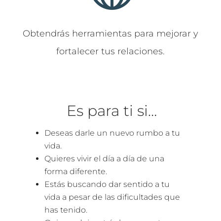
Obtendrás herramientas para mejorar y
fortalecer tus relaciones.
Es para ti si…
Deseas darle un nuevo rumbo a tu
vida.
Quieres
vivir el día a día de una
forma diferente
.
Estás
buscando
dar sentido a
tu
vida
a pesar
de
las dificultades
que
has
tenido
.