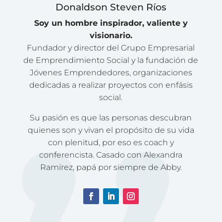
Donaldson Steven Ríos
Soy un hombre inspirador, valiente y
visionario.
Fundador y director del Grupo Empresarial
de Emprendimiento Social y la fundación de
Jóvenes Emprendedores, organizaciones
dedicadas a realizar proyectos con enfásis
social.
Su pasión es que las personas descubran
quienes son y vivan el propósito de su vida
con plenitud, por eso es coach y
conferencista. Casado con Alexandra
Ramírez, papá por siempre de Abby.