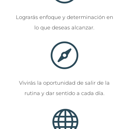
Lograrás enfoque y determinación en
lo que deseas alcanzar.

Vivirás la oportunidad de salir de la
rutina y dar sentido a cada día.
