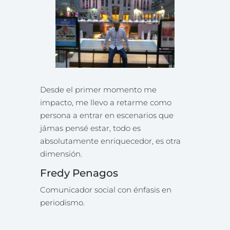
Desde el primer momento me
impacto, me llevo a retarme como
persona a entrar en escenarios que
jámas pensé estar, todo es
absolutamente enriquecedor, es otra
dimensión.
Fredy Penagos
Comunicador social con énfasis en
periodismo.