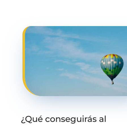
¿Qué conseguirás al