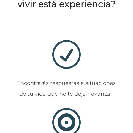
vivir está experiencia?
R
Encontrarás respuestas a situaciones
de tu vida que no te dejan avanzar.
