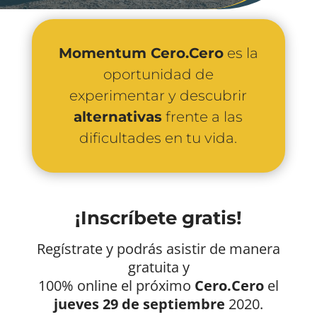
Momentum Cero.Cero
es la
oportunidad de
experimentar y descubrir
alternativas
frente a las
dificultades en tu vida.
¡Inscríbete gratis!
Regístrate y podrás asistir de manera
gratuita y
100% online el próximo
Cero.Cero
el
jueves 29 de septiembre
2020.