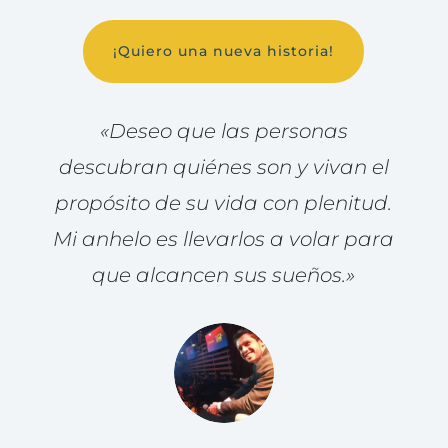
¡Quiero una nueva historia!
«Deseo que las personas
descubran quiénes son y vivan el
propósito de su vida con plenitud.
Mi anhelo es llevarlos a volar para
que alcancen sus sueños.»