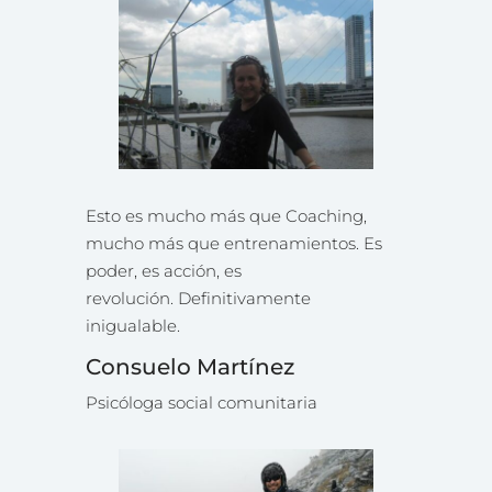
Esto es mucho más que Coaching,
mucho más que entrenamientos. Es
poder, es acción, es
revolución.
Definitivamente
inigualable.
Consuelo Martínez
Psicóloga social comunitaria