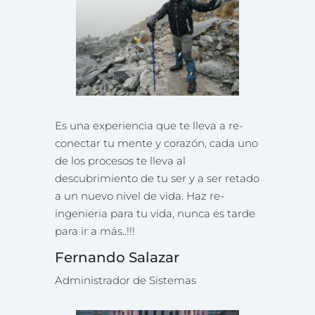
Es una experiencia que te lleva a re-
conectar tu mente y corazón, cada uno
de los procesos te lleva al
descubrimiento de tu ser y a ser retado
a un nuevo nivel de vida. Haz re-
ingenieria para tu vida, nunca es tarde
para ir a más..!!!
Fernando Salazar
Administrador de Sistemas