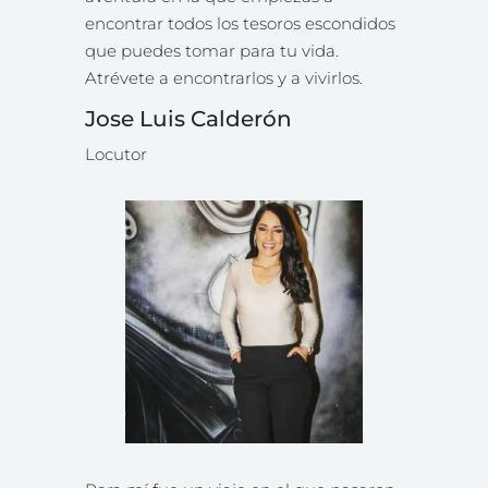
encontrar todos los tesoros escondidos
que puedes tomar para tu vida.
Atrévete a encontrarlos y a vivirlos.
Jose Luis Calderón
Locutor