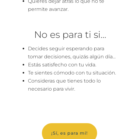
Quieres dejar atrás lo que no te
permite avanzar.
No es para ti si…
Decides seguir esperando para
tomar decisiones, quizás algún día…
Estás satisfecho con tu vida.
Te sientes cómodo con tu situación.
Consideras que tienes todo lo
necesario para vivir.
¡Sí, es para mí!