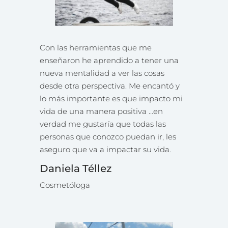
Con las herramientas que me
enseñaron he aprendido a tener una
nueva mentalidad a ver las cosas
desde otra perspectiva. Me encantó y
lo más importante es que impacto mi
vida de una manera positiva …en
verdad me gustaría que todas las
personas que conozco puedan ir, les
aseguro que va a impactar su vida.
Daniela Téllez
Cosmetóloga