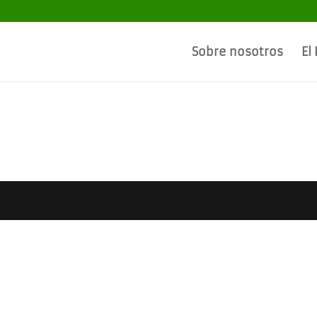
Sobre nosotros
El